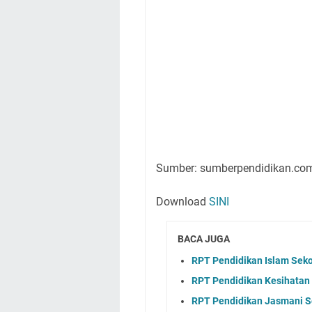
Sumber: sumberpendidikan.co
Download
SINI
BACA JUGA
RPT Pendidikan Islam Sek
RPT Pendidikan Kesihatan
RPT Pendidikan Jasmani 