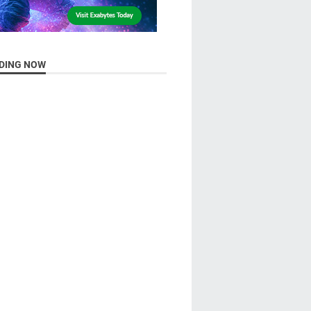
DING NOW