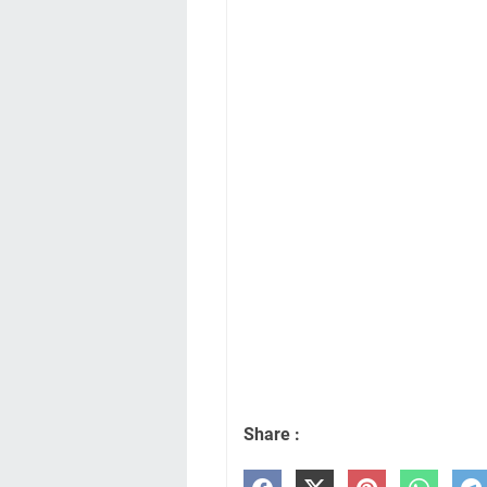
Share :