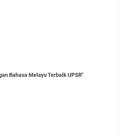
gan Bahasa Melayu Terbaik UPSR"