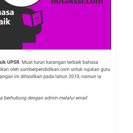
aik UPSR
. Muat turun karangan terbaik bahasa
ikan oleh sumberpendidikan.com untuk rujukan guru
angan ini dihasilkan pada tahun 2010, namun ia
sila berhubung dengan admin melalui email