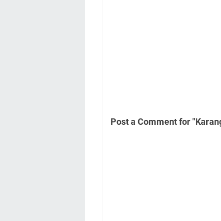
Post a Comment for "Karan