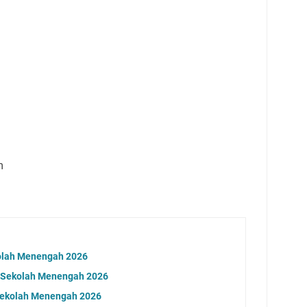
m
olah Menengah 2026
 Sekolah Menengah 2026
Sekolah Menengah 2026