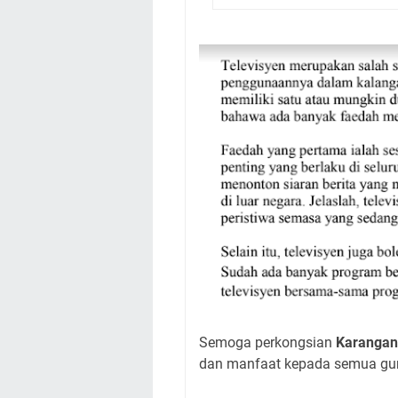
Semoga perkongsian
Karangan
dan manfaat kepada semua gur