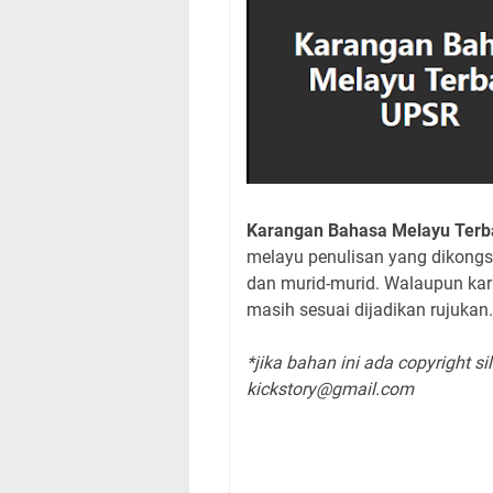
Karangan Bahasa Melayu Terb
melayu penulisan yang dikongs
dan murid-murid. Walaupun kar
masih sesuai dijadikan rujukan.
*jika bahan ini ada copyright 
kickstory@gmail.com