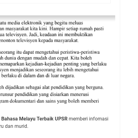
 Bahasa Melayu Terbaik UPSR
memberi infomasi
u dan murid.