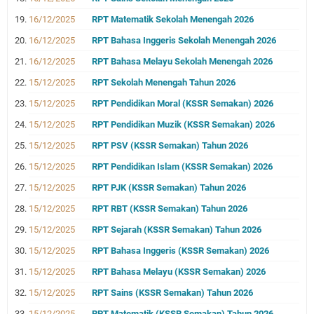
16/12/2025
RPT Matematik Sekolah Menengah 2026
16/12/2025
RPT Bahasa Inggeris Sekolah Menengah 2026
16/12/2025
RPT Bahasa Melayu Sekolah Menengah 2026
15/12/2025
RPT Sekolah Menengah Tahun 2026
15/12/2025
RPT Pendidikan Moral (KSSR Semakan) 2026
15/12/2025
RPT Pendidikan Muzik (KSSR Semakan) 2026
15/12/2025
RPT PSV (KSSR Semakan) Tahun 2026
15/12/2025
RPT Pendidikan Islam (KSSR Semakan) 2026
15/12/2025
RPT PJK (KSSR Semakan) Tahun 2026
15/12/2025
RPT RBT (KSSR Semakan) Tahun 2026
15/12/2025
RPT Sejarah (KSSR Semakan) Tahun 2026
15/12/2025
RPT Bahasa Inggeris (KSSR Semakan) 2026
15/12/2025
RPT Bahasa Melayu (KSSR Semakan) 2026
15/12/2025
RPT Sains (KSSR Semakan) Tahun 2026
15/12/2025
RPT Matematik (KSSR Semakan) Tahun 2026