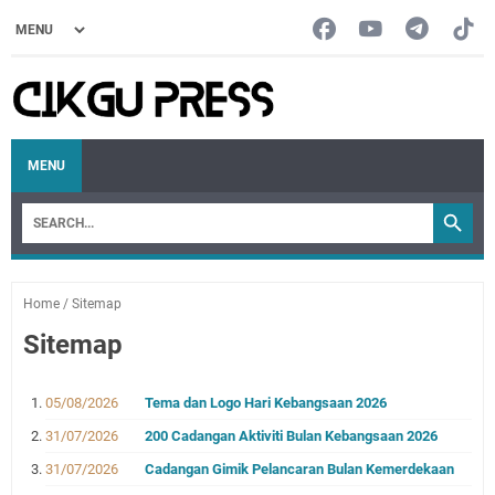
MENU
Home
/
Sitemap
Sitemap
05/08/2026
Tema dan Logo Hari Kebangsaan 2026
31/07/2026
200 Cadangan Aktiviti Bulan Kebangsaan 2026
31/07/2026
Cadangan Gimik Pelancaran Bulan Kemerdekaan