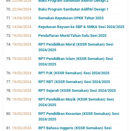
22/04/2024
Buku Program Sambutan Aidifitri Design 2
22/04/2024
Buku Program Sambutan Aidifitri Design 1
14/04/2024
Semakan Keputusan UPKK Tahun 2023
14/04/2024
Keputusan Rayuan ke SBP & SMKA Sesi 2024/2025
19/03/2024
Pendaftaran Murid Tahun Satu Sesi 2025
19/03/2024
RPT Pendidikan Moral (KSSR Semakan) Sesi
2024/2025
19/03/2024
RPT Pendidikan Islam (KSSR Semakan) Sesi
2024/2025
19/03/2024
RPT PJK (KSSR Semakan) Sesi 2024/2025
19/03/2024
RPT RBT (KSSR Semakan) Sesi 2024/2025
19/03/2024
RPT Sejarah (KSSR Semakan) Sesi 2024/2025
19/03/2024
RPT Pendidikan Muzik (KSSR Semakan) Sesi
2024/2025
19/03/2024
RPT Pendidikan Kesenian (KSSR Semakan) Sesi
2024/2025
19/03/2024
RPT Bahasa Inggeris (KSSR Semakan) Sesi