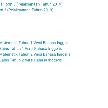
 Form 3 (Pelaksanaan Tahun 2019)
m 3 (Pelaksanaan Tahun 2019)
Matematik Tahun 1 Versi Bahasa Inggeris
ains Tahun 1 Versi Bahasa Inggeris
Matematik Tahun 2 Versi Bahasa Inggeris
ains Tahun 2 Versi Bahasa Inggeris