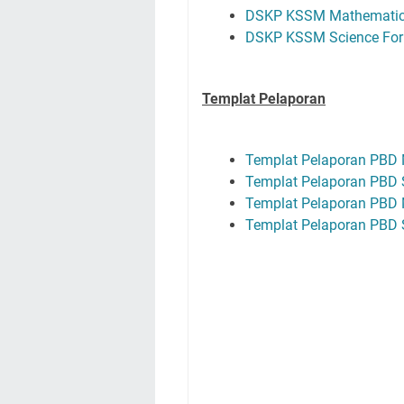
DSKP KSSM Mathematics
DSKP KSSM Science For
Templat Pelaporan
Templat Pelaporan PBD 
Templat Pelaporan PBD S
Templat Pelaporan PBD 
Templat Pelaporan PBD S