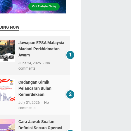
DING NOW
Jawapan EPSA Malaysia
Madani Perkhidmatan
Awam
June 24, 2025
No
comments
Cadangan Gimik
Pelancaran Bulan
Kemerdekaan
July 31, 2026
No
comments
Cara Jawab Soalan
Definisi Secara Operasi