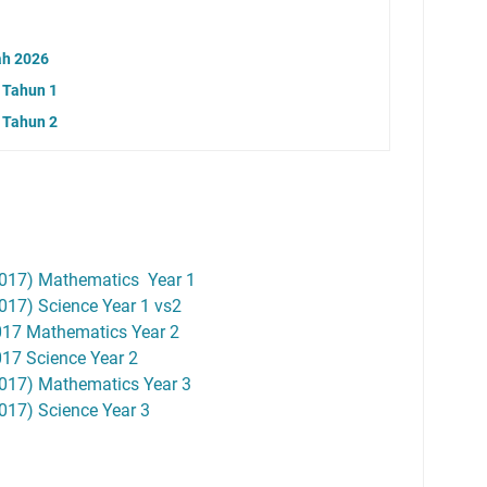
h 2026
 Tahun 1
 Tahun 2
17) Mathematics Year 1
7) Science Year 1 vs2
7 Mathematics Year 2
7 Science Year 2
17) Mathematics Year 3
17) Science Year 3