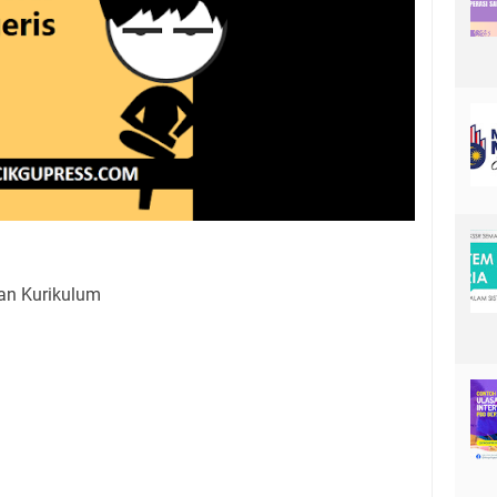
n Kurikulum