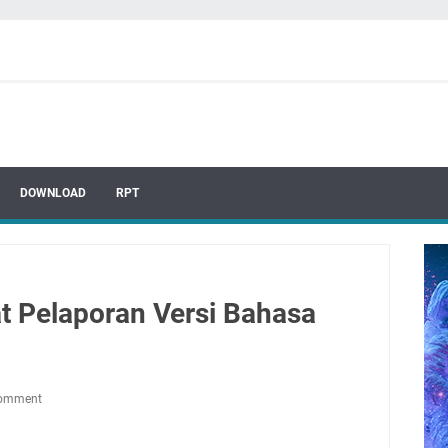
DOWNLOAD
RPT
 Pelaporan Versi Bahasa
Comment