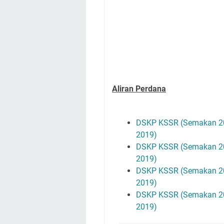
Aliran Perdana
DSKP KSSR (Semakan 20
2019)
DSKP KSSR (Semakan 20
2019)
DSKP KSSR (Semakan 20
2019)
DSKP KSSR (Semakan 20
2019)