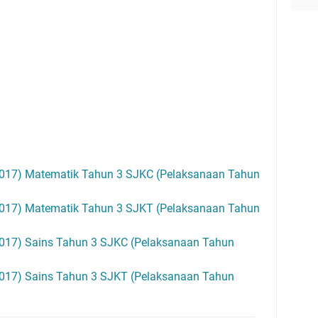
17) Matematik Tahun 3 SJKC (Pelaksanaan Tahun
17) Matematik Tahun 3 SJKT (Pelaksanaan Tahun
17) Sains Tahun 3 SJKC (Pelaksanaan Tahun
17) Sains Tahun 3 SJKT (Pelaksanaan Tahun