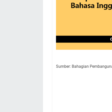
Sumber: Bahagian Pembanguna