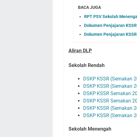
BACA JUGA
RPT PSV Sekolah Menenga
Dokumen Penjajaran KSSR
Dokumen Penjajaran KSSR
Aliran DLP
Sekolah Rendah
DSKP KSSR (Semakan 20
DSKP KSSR (Semakan 201
DSKP KSSR Semakan 201
DSKP KSSR Semakan 201
DSKP KSSR (Semakan 20
DSKP KSSR (Semakan 20
Sekolah Menengah