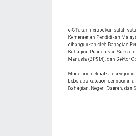
e-GTukar merupakan salah satu
Kementerian Pendidikan Malays
dibangunkan oleh Bahagian Pe
Bahagian Pengurusan Sekolah 
Manusia (BPSM), dan Sektor O
Modul ini melibatkan pengurus
beberapa kategori pengguna iai
Bahagian, Negeri, Daerah, dan S