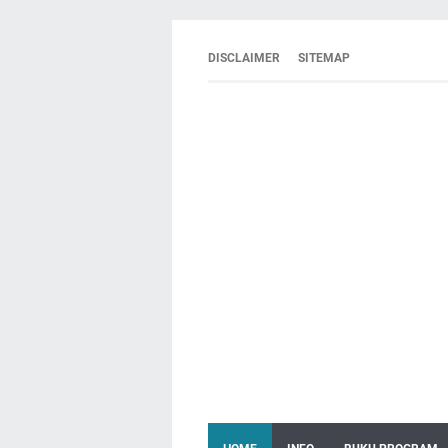
DISCLAIMER
SITEMAP