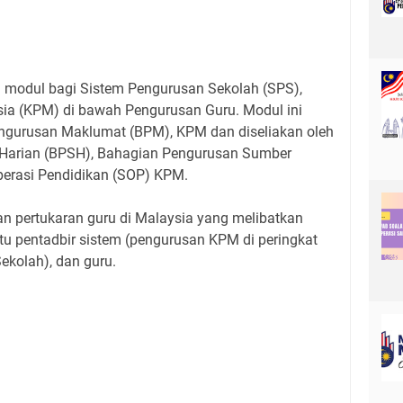
 modul bagi Sistem Pengurusan Sekolah (SPS),
ia (KPM) di bawah Pengurusan Guru. Modul ini
ngurusan Maklumat (BPM), KPM dan diseliakan oleh
Harian (BPSH), Bahagian Pengurusan Sumber
perasi Pendidikan (SOP) KPM.
an pertukaran guru di Malaysia yang melibatkan
tu pentadbir sistem (pengurusan KPM di peringkat
ekolah), dan guru.