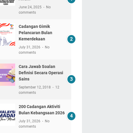
June 24, 2025
No
comments
Cadangan Gimik
Pelancaran Bulan
Kemerdekaan
July 31, 2026
No
comments
Cara Jawab Soalan
Definisi Secara Operasi
Sains
September 12, 2018
12
comments
200 Cadangan Aktiviti
Bulan Kebangsaan 2026
July 31, 2026
No
comments