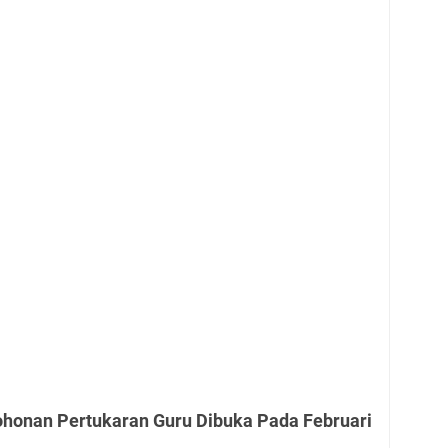
honan Pertukaran Guru Dibuka Pada Februari