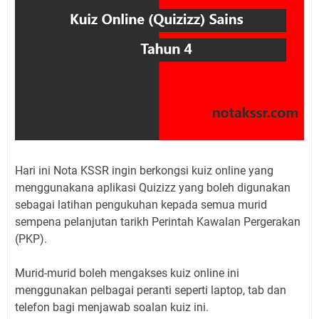
Hari ini Nota KSSR ingin berkongsi kuiz online yang
menggunakana aplikasi Quizizz yang boleh digunakan
sebagai latihan pengukuhan kepada semua murid
sempena pelanjutan tarikh Perintah Kawalan Pergerakan
(PKP).
Murid-murid boleh mengakses kuiz online ini
menggunakan pelbagai peranti seperti laptop, tab dan
telefon bagi menjawab soalan kuiz ini.