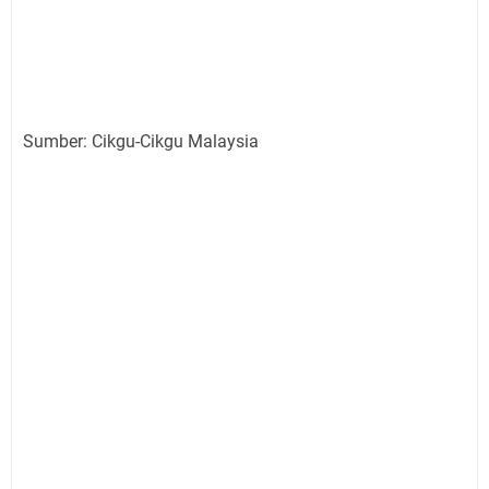
Sumber: Cikgu-Cikgu Malaysia