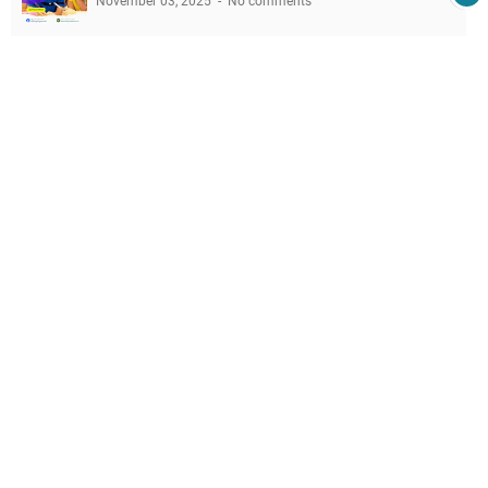
November 03, 2025
No comments