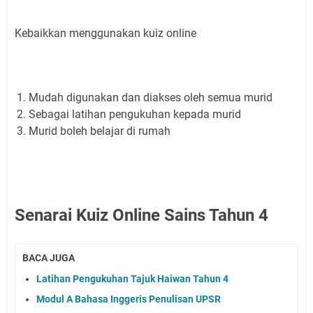
Kebaikkan menggunakan kuiz online
Mudah digunakan dan diakses oleh semua murid
Sebagai latihan pengukuhan kepada murid
Murid boleh belajar di rumah
Senarai Kuiz Online Sains Tahun 4
BACA JUGA
Latihan Pengukuhan Tajuk Haiwan Tahun 4
Modul A Bahasa Inggeris Penulisan UPSR