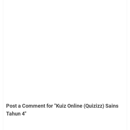
Post a Comment for "Kuiz Online (Quizizz) Sains
Tahun 4"