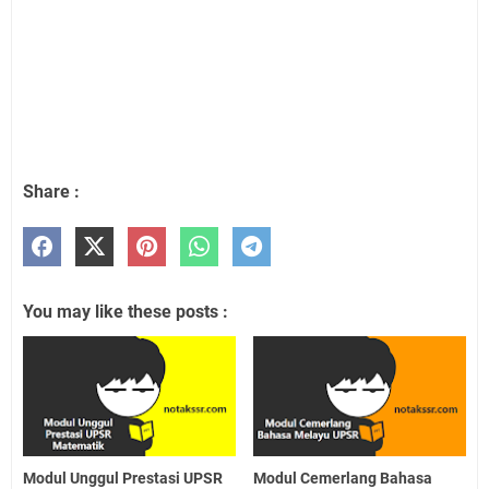
Share :
You may like these posts :
Modul Unggul Prestasi UPSR
Modul Cemerlang Bahasa