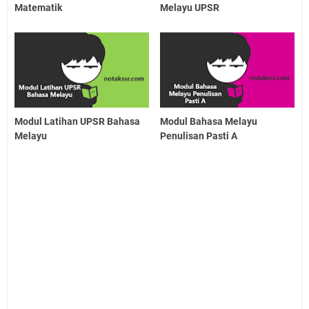
Matematik
Melayu UPSR
Modul Latihan UPSR Bahasa
Modul Bahasa Melayu
Melayu
Penulisan Pasti A