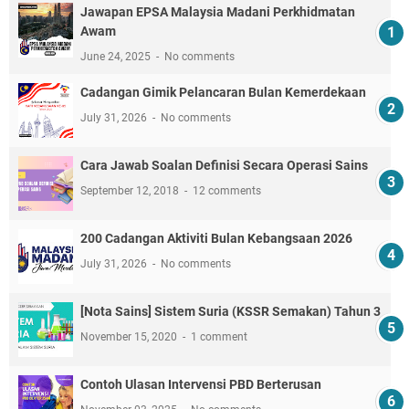
Jawapan EPSA Malaysia Madani Perkhidmatan
Awam
June 24, 2025
No comments
Cadangan Gimik Pelancaran Bulan Kemerdekaan
July 31, 2026
No comments
Cara Jawab Soalan Definisi Secara Operasi Sains
September 12, 2018
12 comments
200 Cadangan Aktiviti Bulan Kebangsaan 2026
July 31, 2026
No comments
[Nota Sains] Sistem Suria (KSSR Semakan) Tahun 3
November 15, 2020
1 comment
Contoh Ulasan Intervensi PBD Berterusan