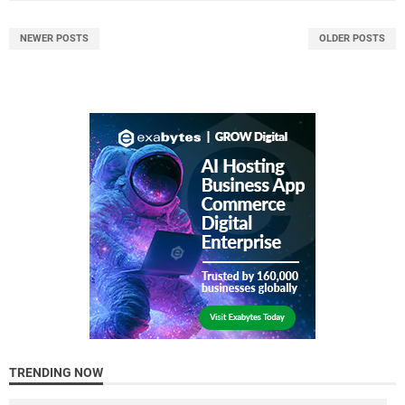
NEWER POSTS
OLDER POSTS
TRENDING NOW