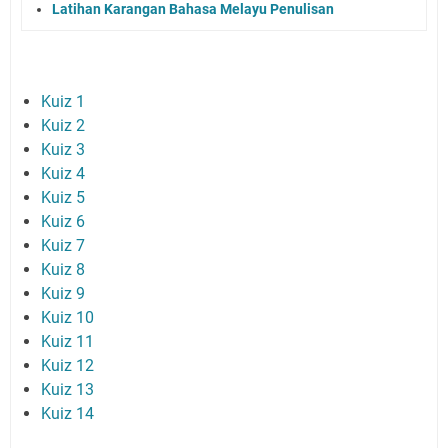
Latihan Karangan Bahasa Melayu Penulisan
Kuiz 1
Kuiz 2
Kuiz 3
Kuiz 4
Kuiz 5
Kuiz 6
Kuiz 7
Kuiz 8
Kuiz 9
Kuiz 10
Kuiz 11
Kuiz 12
Kuiz 13
Kuiz 14