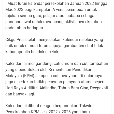
Muat turun kalendar persekolahan Januari 2022 hingga
Mac 2023 bagi kumpulan A versi perempuan untuk
rujukan semua guru, pelajar atau ibubapa sebagai
panduan awal untuk merancang aktiviti persekolahan
pada tahun hadapan.
Cikgu Press telah menyediakan kalendar resolusi yang
baik untuk dimuat turun supaya gambar tersebut tidak
kabur apabila hendak dicetak.
Kalendar ini mengandungi cuti umum dan cuti tambahan
yang diperuntukan oleh Kementerian Pendidikan
Malaysia (KPM) sempena cuti perayaan. Di dalamnya
juga disertakan tarikh perayaan-perayaan utama seperti
Hari Raya Aidilfitri, Aidiladha, Tahun Baru Cina, Deepavali
dan banyak lagi.
Kalendar ini dibuat dengan berpandukan Takwim
Persekolahan KPM sesi 2022 / 2023 yang baru