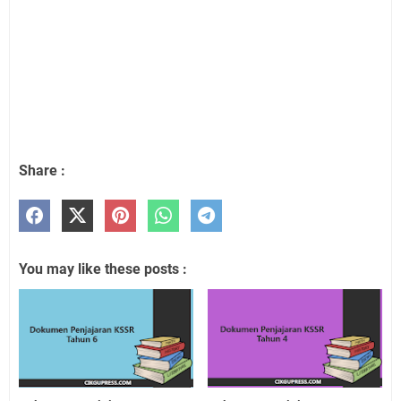
Share :
You may like these posts :