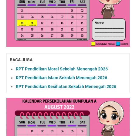
BACA JUGA
RPT Pendidikan Moral Sekolah Menengah 2026
RPT Pendidikan Islam Sekolah Menengah 2026
RPT Pendidikan Kesihatan Sekolah Menengah 2026