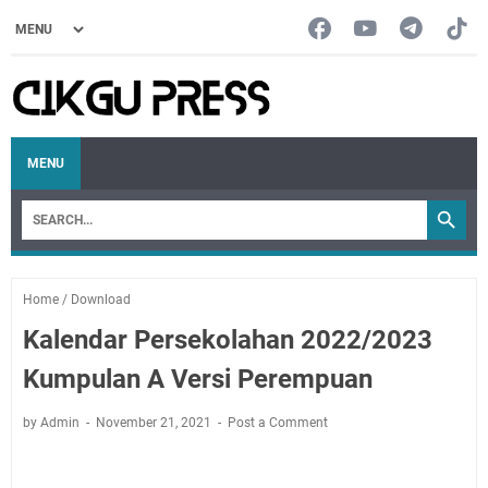
MENU
Home
/
Download
Kalendar Persekolahan 2022/2023
Kumpulan A Versi Perempuan
by Admin
November 21, 2021
Post a Comment