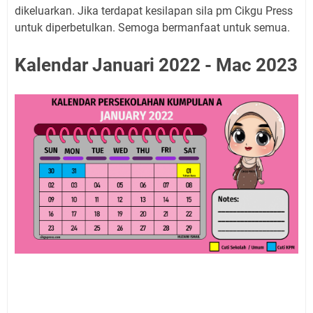
dikeluarkan. Jika terdapat kesilapan sila pm Cikgu Press
untuk diperbetulkan. Semoga bermanfaat untuk semua.
Kalendar Januari 2022 - Mac 2023