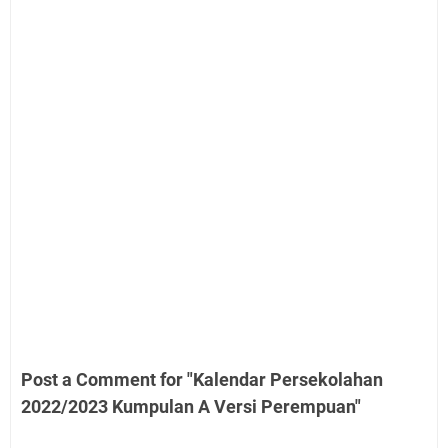
Post a Comment for "Kalendar Persekolahan
2022/2023 Kumpulan A Versi Perempuan"