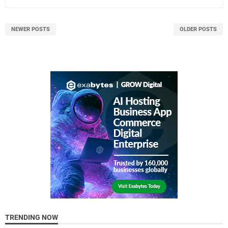
NEWER POSTS
OLDER POSTS
TRENDING NOW