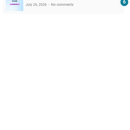
July 26, 2026
No comments