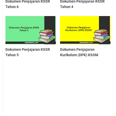
Dokumen Penjajaran KSSR
Dokumen Penjajaran KSSR
Tahun 6
Tahun 4
Dokumen Penjajaran KSSR
Dokumen Penjajaran
Tahun 5
Kurikulum (DPK) KSSM