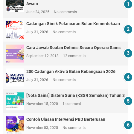
Awam
June 24, 2025
No comments
Cadangan Gimik Pelancaran Bulan Kemerdekaan
July 31, 2026
No comments
Cara Jawab Soalan Definisi Secara Operasi Sains
September 12, 2018
12 comments
200 Cadangan Aktiviti Bulan Kebangsaan 2026
July 31, 2026
No comments
[Nota Sains] Sistem Suria (KSSR Semakan) Tahun 3
November 15, 2020
1 comment
Contoh Ulasan Intervensi PBD Berterusan
November 03, 2025
No comments