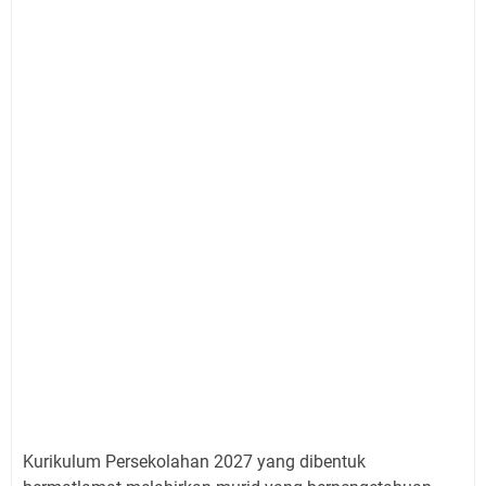
Kurikulum Persekolahan 2027 yang dibentuk