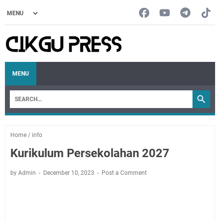
MENU
Home
/
info
Kurikulum Persekolahan 2027
by Admin
December 10, 2023
Post a Comment