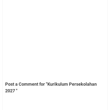
Post a Comment for "Kurikulum Persekolahan
2027 "