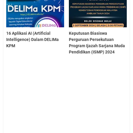
16 Aplikasi AI (Artificial
Keputusan Biasiswa
Intelligence) Dalam DELIMa
Perguruan Persekutuan
KPM
Program Ijazah Sarjana Muda
Pendidikan (ISMP) 2024