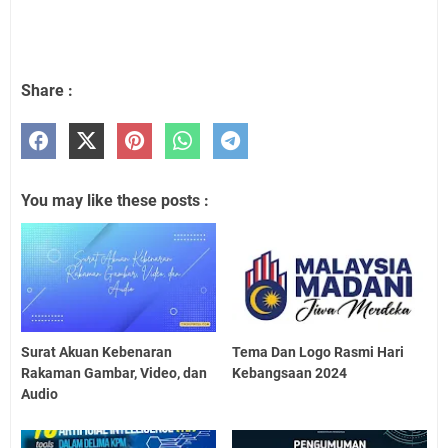
Share :
You may like these posts :
Surat Akuan Kebenaran
Tema Dan Logo Rasmi Hari
Rakaman Gambar, Video, dan
Kebangsaan 2024
Audio