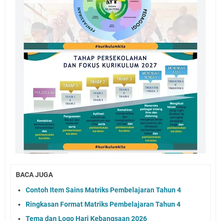
BACA JUGA
Contoh Item Sains Matriks Pembelajaran Tahun 4
Ringkasan Format Matriks Pembelajaran Tahun 4
Tema dan Logo Hari Kebangsaan 2026