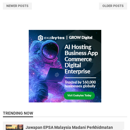
NEWER POSTS
OLDER POSTS
TRENDING NOW
Jawapan EPSA Malaysia Madani Perkhidmatan