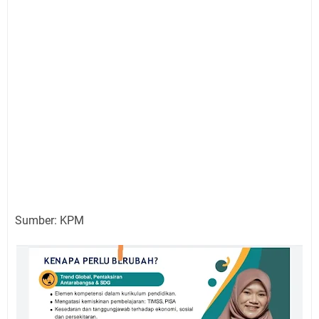
Sumber: KPM