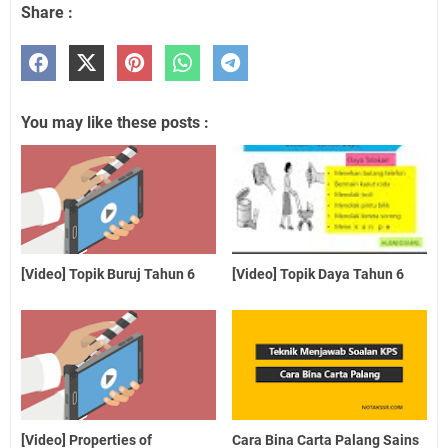
Share :
You may like these posts :
[Video] Topik Buruj Tahun 6
[Video] Topik Daya Tahun 6
[Video] Properties of
Cara Bina Carta Palang Sains