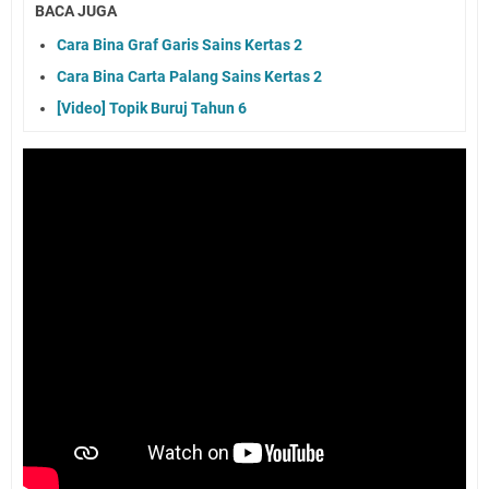
BACA JUGA
Cara Bina Graf Garis Sains Kertas 2
Cara Bina Carta Palang Sains Kertas 2
[Video] Topik Buruj Tahun 6