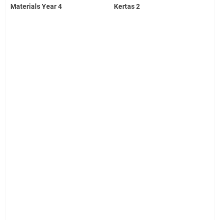
Materials Year 4
Kertas 2