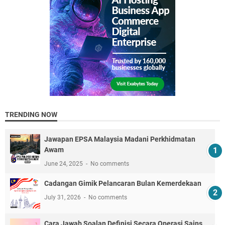
TRENDING NOW
Jawapan EPSA Malaysia Madani Perkhidmatan
Awam
June 24, 2025
No comments
Cadangan Gimik Pelancaran Bulan Kemerdekaan
July 31, 2026
No comments
Cara Jawab Soalan Definisi Secara Operasi Sains