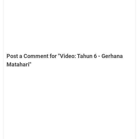
Post a Comment for "Video: Tahun 6 - Gerhana
Matahari"