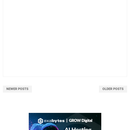
NEWER POSTS
OLDER POSTS