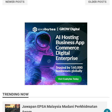
NEWER POSTS
OLDER POSTS
TRENDING NOW
Jawapan EPSA Malaysia Madani Perkhidmatan
Awam