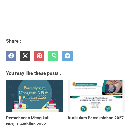
Share :
You may like these posts :
Permohonan Mengikuti
Kurikulum Persekolahan 2027
NPQEL Ambilan 2022