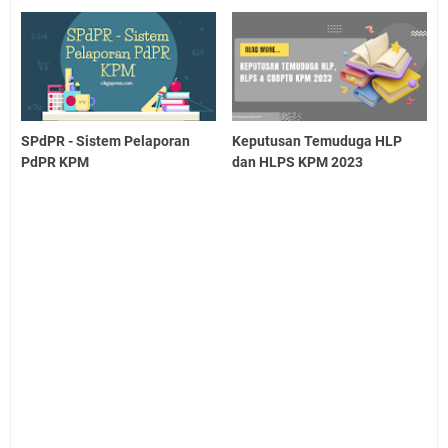
SPdPR - Sistem Pelaporan
Keputusan Temuduga HLP
PdPR KPM
dan HLPS KPM 2023