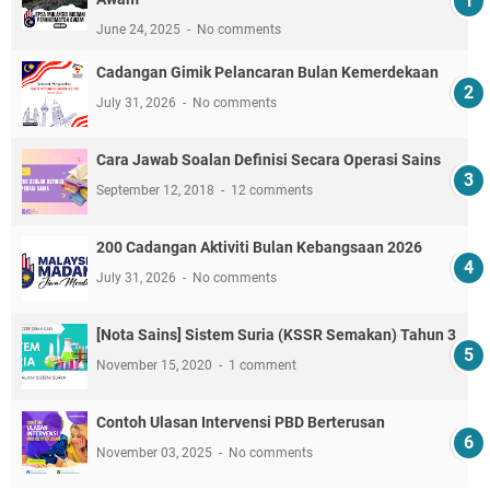
June 24, 2025
No comments
Cadangan Gimik Pelancaran Bulan Kemerdekaan
July 31, 2026
No comments
Cara Jawab Soalan Definisi Secara Operasi Sains
September 12, 2018
12 comments
200 Cadangan Aktiviti Bulan Kebangsaan 2026
July 31, 2026
No comments
[Nota Sains] Sistem Suria (KSSR Semakan) Tahun 3
November 15, 2020
1 comment
Contoh Ulasan Intervensi PBD Berterusan
November 03, 2025
No comments