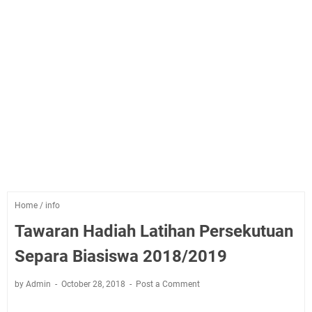
Home
/
info
Tawaran Hadiah Latihan Persekutuan
Separa Biasiswa 2018/2019
by Admin
October 28, 2018
Post a Comment