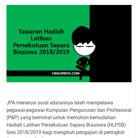
JPA menerusi surat edarannya telah mempelawa
pegawai-pegawai Kumpulan Pengurusan dan Profesional
(P&P) yang berminat untuk memohon kemudahan
Hadiah Latihan Persekutuan Separa Biasiswa (HLPSB)
Sesi 2018/2019 bagi mengikuti pengajian di peringkat