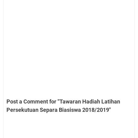
Post a Comment for "Tawaran Hadiah Latihan
Persekutuan Separa Biasiswa 2018/2019"