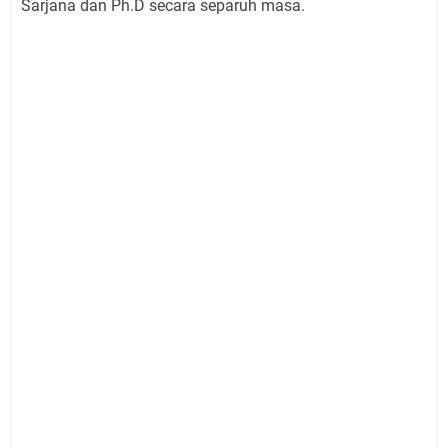
Sarjana dan Ph.D secara separuh masa.