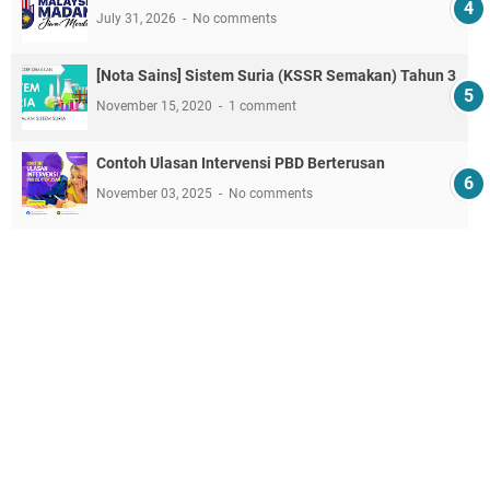
July 31, 2026
No comments
[Nota Sains] Sistem Suria (KSSR Semakan) Tahun 3
November 15, 2020
1 comment
Contoh Ulasan Intervensi PBD Berterusan
November 03, 2025
No comments