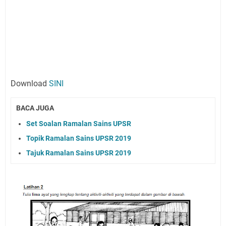
Download
SINI
BACA JUGA
Set Soalan Ramalan Sains UPSR
Topik Ramalan Sains UPSR 2019
Tajuk Ramalan Sains UPSR 2019