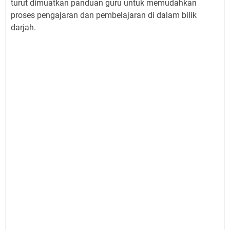
turut dimuatkan panduan guru untuk memudahkan
proses pengajaran dan pembelajaran di dalam bilik
darjah.