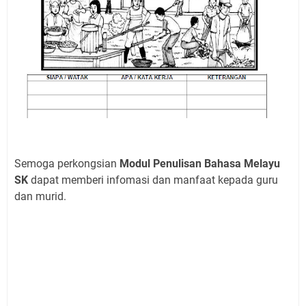
Semoga perkongsian
Modul Penulisan Bahasa Melayu
SK
dapat memberi infomasi dan manfaat kepada guru
dan murid.