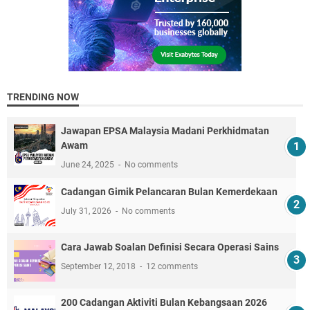
TRENDING NOW
Jawapan EPSA Malaysia Madani Perkhidmatan
Awam
June 24, 2025
No comments
Cadangan Gimik Pelancaran Bulan Kemerdekaan
July 31, 2026
No comments
Cara Jawab Soalan Definisi Secara Operasi Sains
September 12, 2018
12 comments
200 Cadangan Aktiviti Bulan Kebangsaan 2026