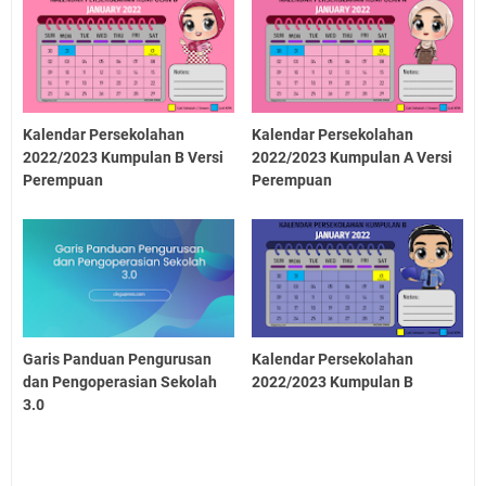
Kalendar Persekolahan
Kalendar Persekolahan
2022/2023 Kumpulan B Versi
2022/2023 Kumpulan A Versi
Perempuan
Perempuan
Garis Panduan Pengurusan
Kalendar Persekolahan
dan Pengoperasian Sekolah
2022/2023 Kumpulan B
3.0