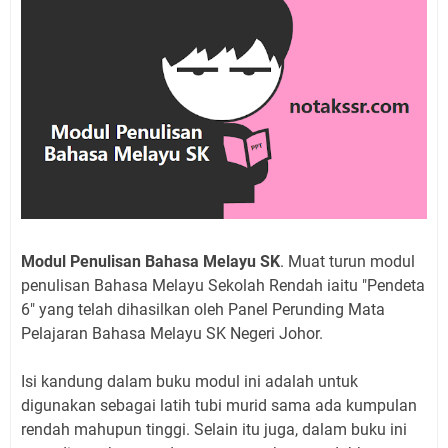
Modul Penulisan Bahasa Melayu SK
. Muat turun modul
penulisan Bahasa Melayu Sekolah Rendah iaitu "Pendeta
6" yang telah dihasilkan oleh Panel Perunding Mata
Pelajaran Bahasa Melayu SK Negeri Johor.
Isi kandung dalam buku modul ini adalah untuk
digunakan sebagai latih tubi murid sama ada kumpulan
rendah mahupun tinggi. Selain itu juga, dalam buku ini