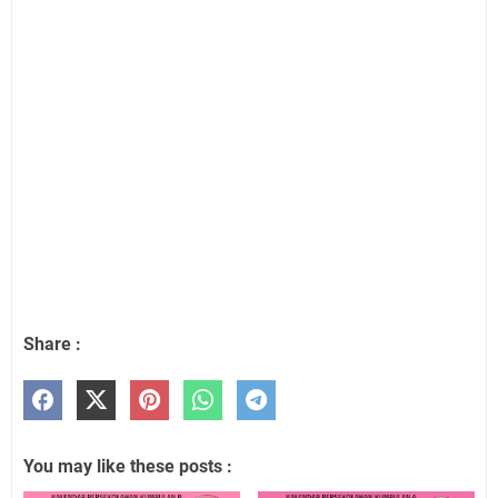
Share :
You may like these posts :