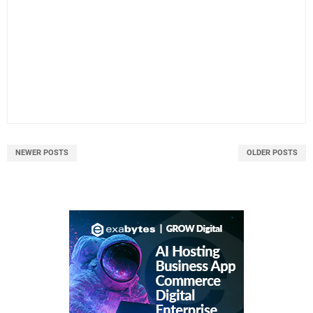
NEWER POSTS
OLDER POSTS