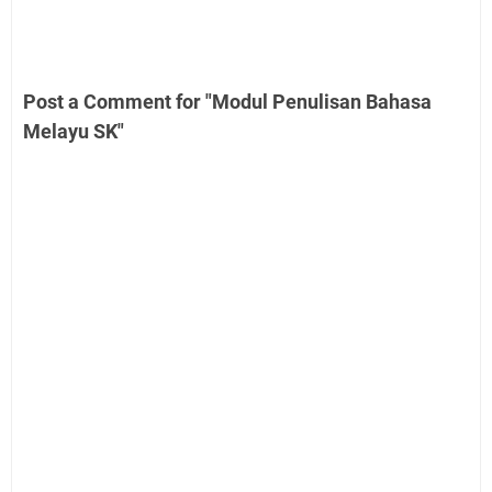
Post a Comment for "Modul Penulisan Bahasa
Melayu SK"