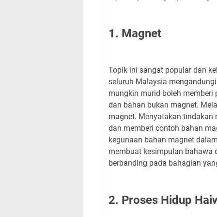
1. Magnet
Topik ini sangat popular dan k
seluruh Malaysia mengandungi 
mungkin murid boleh memberi 
dan bahan bukan magnet. Mela
magnet. Menyatakan tindakan 
dan memberi contoh bahan ma
kegunaan bahan magnet dalam k
membuat kesimpulan bahawa da
berbanding pada bahagian yang
2. Proses Hidup Ha