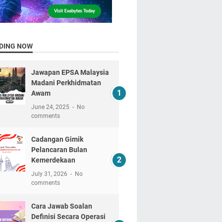
DING NOW
Jawapan EPSA Malaysia
Madani Perkhidmatan
Awam
June 24, 2025
No
comments
Cadangan Gimik
Pelancaran Bulan
Kemerdekaan
July 31, 2026
No
comments
Cara Jawab Soalan
Definisi Secara Operasi