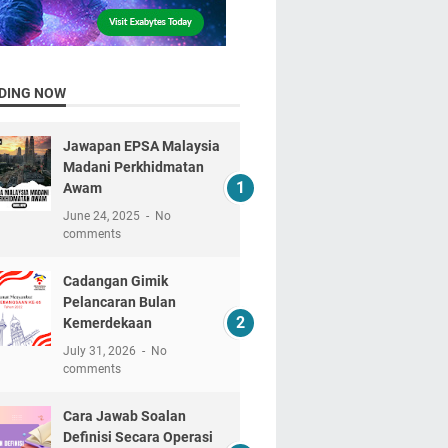
DING NOW
Jawapan EPSA Malaysia
Madani Perkhidmatan
Awam
June 24, 2025
No
comments
Cadangan Gimik
Pelancaran Bulan
Kemerdekaan
July 31, 2026
No
comments
Cara Jawab Soalan
Definisi Secara Operasi