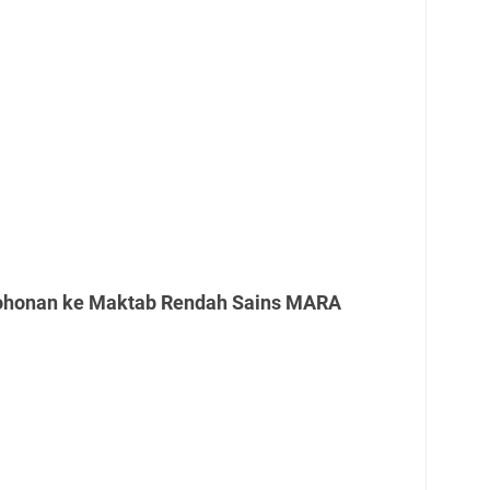
ohonan ke Maktab Rendah Sains MARA