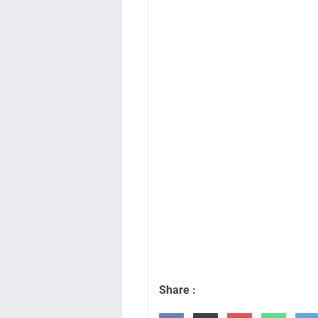
Share :