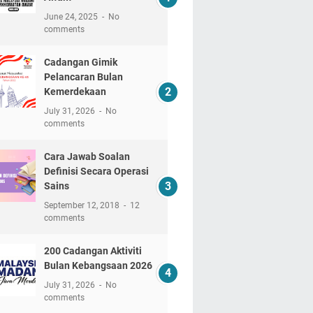
June 24, 2025
No
comments
Cadangan Gimik
Pelancaran Bulan
Kemerdekaan
July 31, 2026
No
comments
Cara Jawab Soalan
Definisi Secara Operasi
Sains
September 12, 2018
12
comments
200 Cadangan Aktiviti
Bulan Kebangsaan 2026
July 31, 2026
No
comments