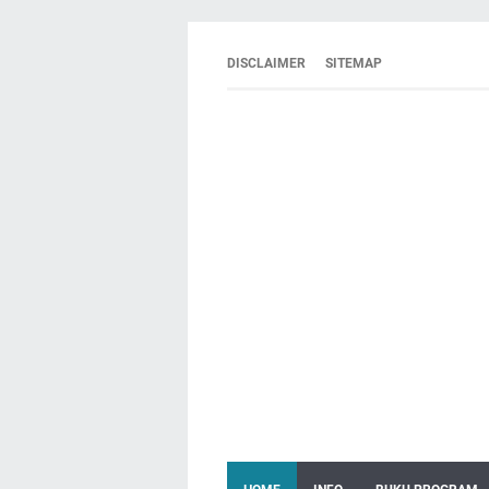
DISCLAIMER
SITEMAP