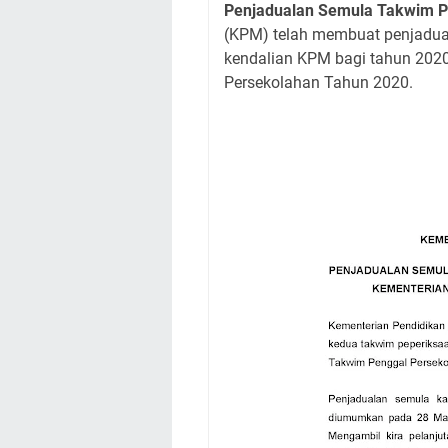
Penjadualan Semula Takwim P
(KPM) telah membuat penjadua
kendalian KPM bagi tahun 202
Persekolahan Tahun 2020.