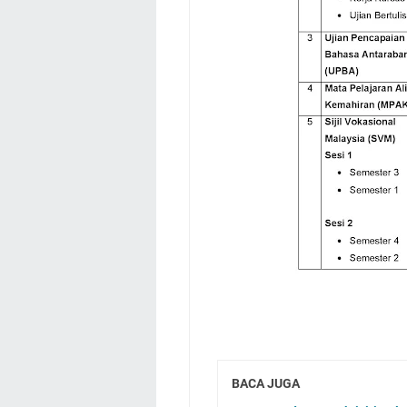
BACA JUGA