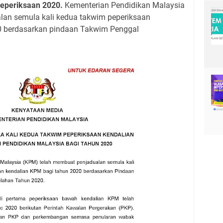
eperiksaan 2020.
Kementerian Pendidikan Malaysia
lan semula kali kedua takwim peperiksaan
0 berdasarkan pindaan Takwim Penggal