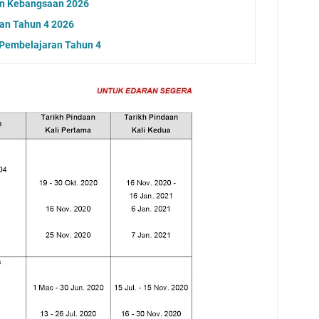
lan Kebangsaan 2026
ran Tahun 4 2026
 Pembelajaran Tahun 4