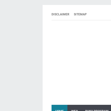
DISCLAIMER
SITEMAP