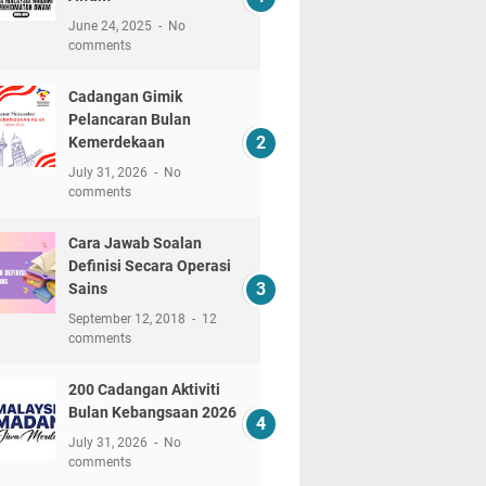
June 24, 2025
No
comments
Cadangan Gimik
Pelancaran Bulan
Kemerdekaan
July 31, 2026
No
comments
Cara Jawab Soalan
Definisi Secara Operasi
Sains
September 12, 2018
12
comments
200 Cadangan Aktiviti
Bulan Kebangsaan 2026
July 31, 2026
No
comments