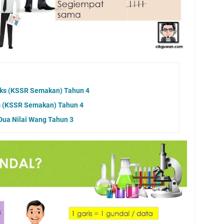
eks (KSSR Semakan) Tahun 4
as (KSSR Semakan) Tahun 4
Dua Nilai Wang Tahun 3