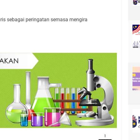
ris sebagai peringatan semasa mengira