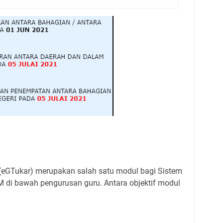
 (eGTukar) merupakan salah satu modul bagi Sistem
 di bawah pengurusan guru. Antara objektif modul