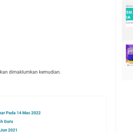
 akan dimaklumkan kemudian.
ar Pada 14 Mac 2022
ah Guru
 Jun 2021