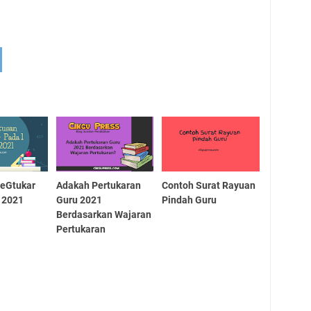
 eGtukar
Adakah Pertukaran
Contoh Surat Rayuan
 2021
Guru 2021
Pindah Guru
Berdasarkan Wajaran
Pertukaran