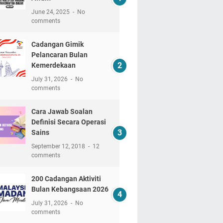
June 24, 2025
No
comments
Cadangan Gimik
Pelancaran Bulan
Kemerdekaan
July 31, 2026
No
comments
Cara Jawab Soalan
Definisi Secara Operasi
Sains
September 12, 2018
12
comments
200 Cadangan Aktiviti
Bulan Kebangsaan 2026
July 31, 2026
No
comments