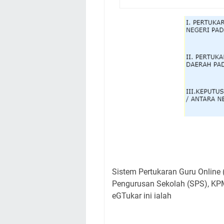
Sistem Pertukaran Guru Online
Pengurusan Sekolah (SPS), KPM
eGTukar ini ialah