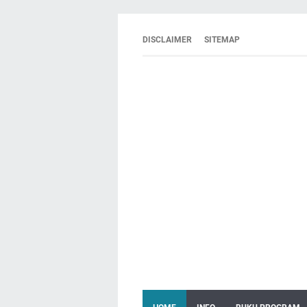
DISCLAIMER
SITEMAP