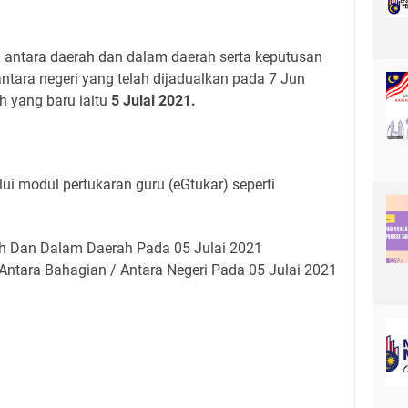
antara daerah dan dalam daerah serta keputusan
tara negeri yang telah dijadualkan pada 7 Jun
h yang baru iaitu
5 Julai 2021.
ui modul pertukaran guru (eGtukar) seperti
ah Dan Dalam Daerah Pada 05 Julai 2021
ntara Bahagian / Antara Negeri Pada 05 Julai 2021