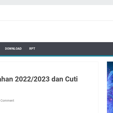
DOWNLOAD
RPT
han 2022/2023 dan Cuti
a Comment