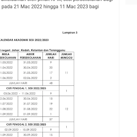
 pada 21 Mac 2022 hingga 11 Mac 2023 bagi