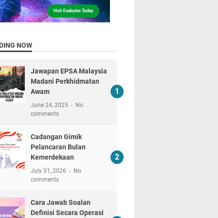
DING NOW
Jawapan EPSA Malaysia
Madani Perkhidmatan
Awam
June 24, 2025
No
comments
Cadangan Gimik
Pelancaran Bulan
Kemerdekaan
July 31, 2026
No
comments
Cara Jawab Soalan
Definisi Secara Operasi