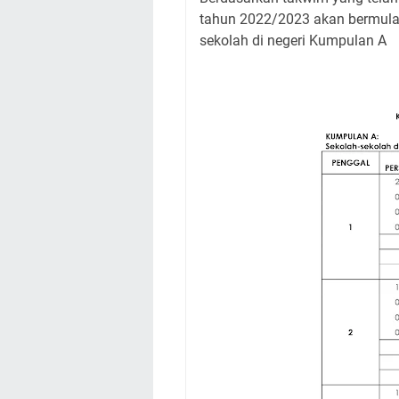
tahun 2022/2023 akan bermula
sekolah di negeri Kumpulan A