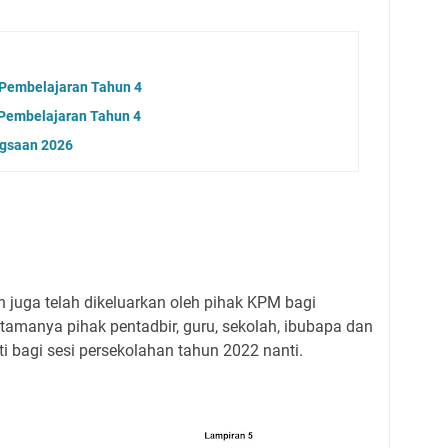
 Pembelajaran Tahun 4
 Pembelajaran Tahun 4
ngsaan 2026
 juga telah dikeluarkan oleh pihak KPM bagi
manya pihak pentadbir, guru, sekolah, ibubapa dan
i bagi sesi persekolahan tahun 2022 nanti.