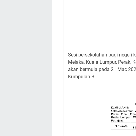
Sesi persekolahan bagi negeri 
Melaka, Kuala Lumpur, Perak, K
akan bermula pada 21 Mac 2022
Kumpulan B.