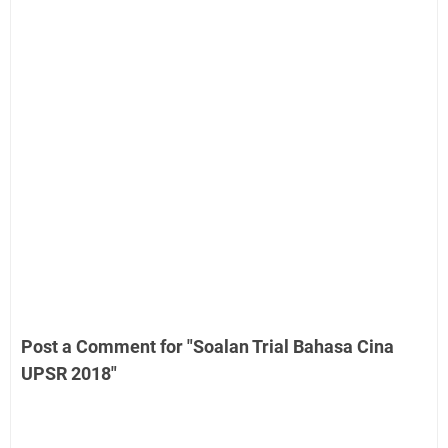
Post a Comment for "Soalan Trial Bahasa Cina
UPSR 2018"