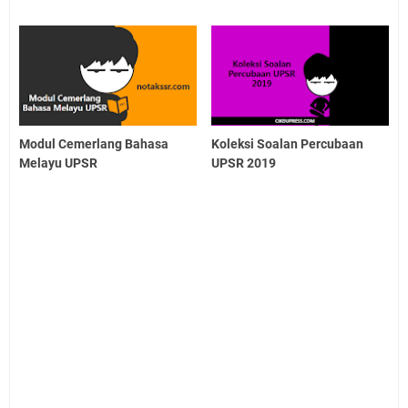
Modul Cemerlang Bahasa
Koleksi Soalan Percubaan
Melayu UPSR
UPSR 2019