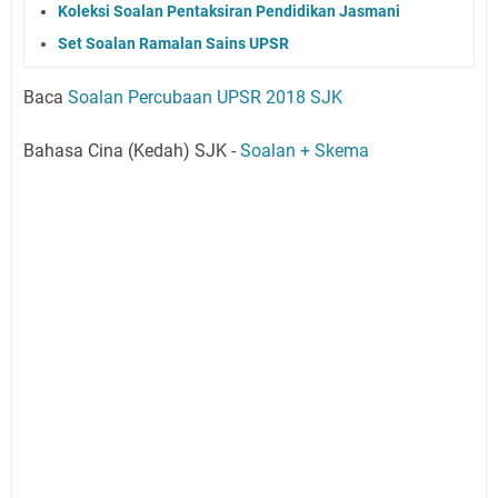
Koleksi Soalan Pentaksiran Pendidikan Jasmani
Set Soalan Ramalan Sains UPSR
Baca
Soalan Percubaan UPSR 2018 SJK
Bahasa Cina (Kedah) SJK -
Soalan + Skema