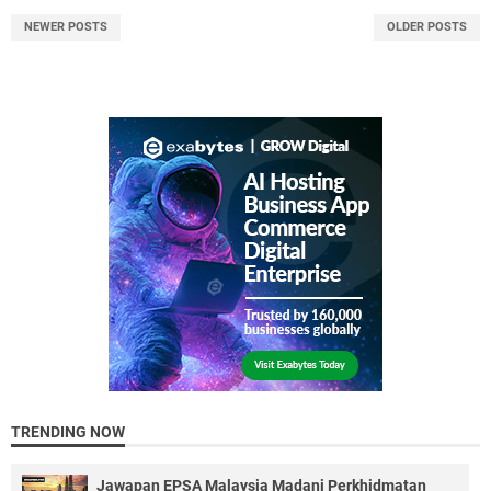
NEWER POSTS
OLDER POSTS
TRENDING NOW
Jawapan EPSA Malaysia Madani Perkhidmatan