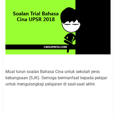
Muat turun soalan Bahasa Cina untuk sekolah jenis
kebangsaan (SJK). Semoga bermanfaat kepada pelajar
untuk mengulangkaji pelajaran di saat-saat akhir.