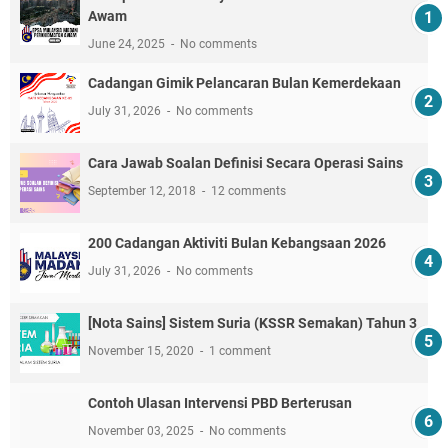
Awam
June 24, 2025
No comments
Cadangan Gimik Pelancaran Bulan Kemerdekaan
July 31, 2026
No comments
Cara Jawab Soalan Definisi Secara Operasi Sains
September 12, 2018
12 comments
200 Cadangan Aktiviti Bulan Kebangsaan 2026
July 31, 2026
No comments
[Nota Sains] Sistem Suria (KSSR Semakan) Tahun 3
November 15, 2020
1 comment
Contoh Ulasan Intervensi PBD Berterusan
November 03, 2025
No comments