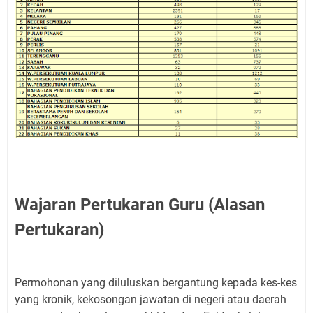
Wajaran Pertukaran Guru (Alasan
Pertukaran)
Permohonan yang diluluskan bergantung kepada kes-kes
yang kronik, kekosongan jawatan di negeri atau daerah