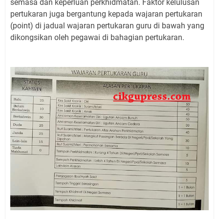
semasa dan keperluan perkhidmatan. Faktor kelulusan
pertukaran juga bergantung kepada wajaran pertukaran
(point) di jadual wajaran pertukaran guru di bawah yang
dikongsikan oleh pegawai di bahagian pertukaran.