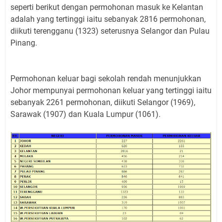
seperti berikut dengan permohonan masuk ke Kelantan
adalah yang tertinggi iaitu sebanyak 2816 permohonan,
diikuti terengganu (1323) seterusnya Selangor dan Pulau
Pinang.
Permohonan keluar bagi sekolah rendah menunjukkan
Johor mempunyai permohonan keluar yang tertinggi iaitu
sebanyak 2261 permohonan, diikuti Selangor (1969),
Sarawak (1907) dan Kuala Lumpur (1061).