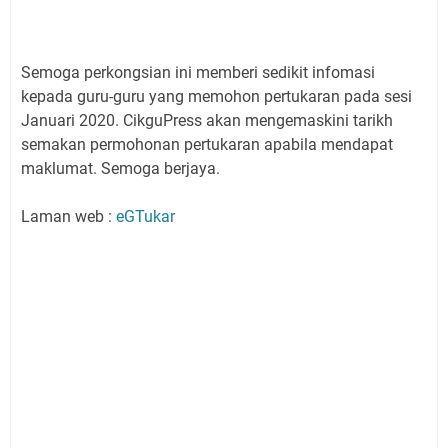
Semoga perkongsian ini memberi sedikit infomasi
kepada guru-guru yang memohon pertukaran pada sesi
Januari 2020. CikguPress akan mengemaskini tarikh
semakan permohonan pertukaran apabila mendapat
maklumat. Semoga berjaya.
Laman web :
eGTukar