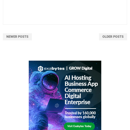
NEWER POSTS
OLDER POSTS