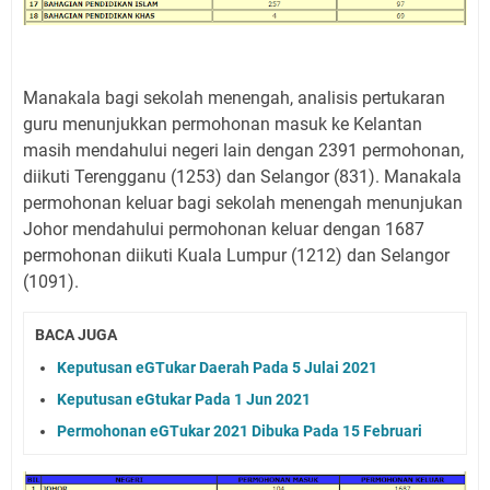
Manakala bagi sekolah menengah, analisis pertukaran
guru menunjukkan permohonan masuk ke Kelantan
masih mendahului negeri lain dengan 2391 permohonan,
diikuti Terengganu (1253) dan Selangor (831). Manakala
permohonan keluar bagi sekolah menengah menunjukan
Johor mendahului permohonan keluar dengan 1687
permohonan diikuti Kuala Lumpur (1212) dan Selangor
(1091).
BACA JUGA
Keputusan eGTukar Daerah Pada 5 Julai 2021
Keputusan eGtukar Pada 1 Jun 2021
Permohonan eGTukar 2021 Dibuka Pada 15 Februari