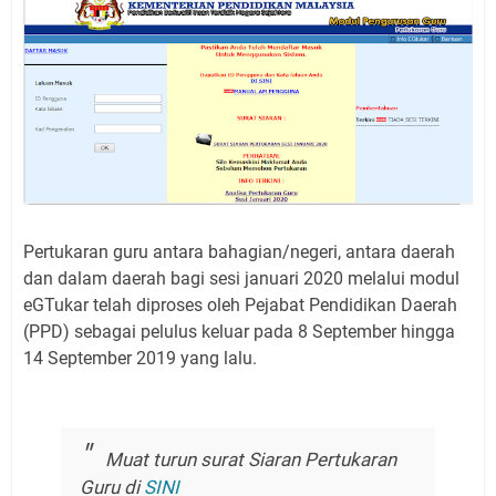
Pertukaran guru antara bahagian/negeri, antara daerah
dan dalam daerah bagi sesi januari 2020 melalui modul
eGTukar telah diproses oleh Pejabat Pendidikan Daerah
(PPD) sebagai pelulus keluar pada 8 September hingga
14 September 2019 yang lalu.
Muat turun surat Siaran Pertukaran
Guru di
SINI