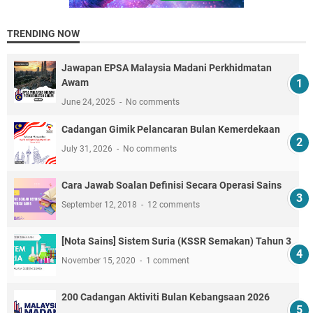
TRENDING NOW
Jawapan EPSA Malaysia Madani Perkhidmatan
Awam
June 24, 2025
No comments
Cadangan Gimik Pelancaran Bulan Kemerdekaan
July 31, 2026
No comments
Cara Jawab Soalan Definisi Secara Operasi Sains
September 12, 2018
12 comments
[Nota Sains] Sistem Suria (KSSR Semakan) Tahun 3
November 15, 2020
1 comment
200 Cadangan Aktiviti Bulan Kebangsaan 2026