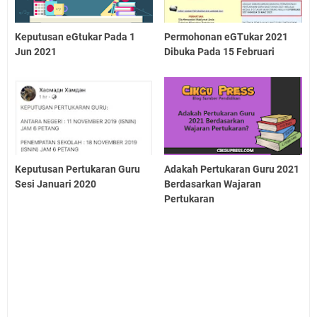
Keputusan eGtukar Pada 1
Permohonan eGTukar 2021
Jun 2021
Dibuka Pada 15 Februari
Keputusan Pertukaran Guru
Adakah Pertukaran Guru 2021
Sesi Januari 2020
Berdasarkan Wajaran
Pertukaran