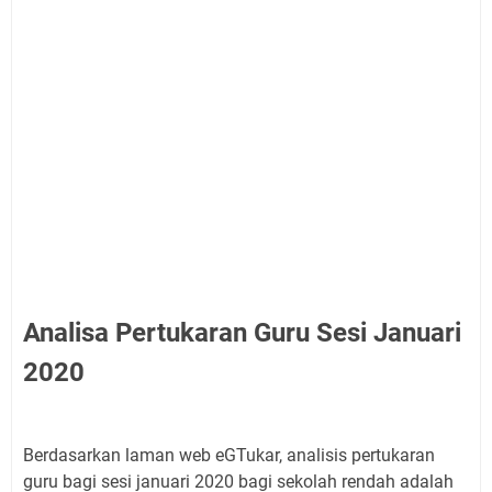
Analisa Pertukaran Guru Sesi Januari
2020
Berdasarkan laman web eGTukar, analisis pertukaran
guru bagi sesi januari 2020 bagi sekolah rendah adalah