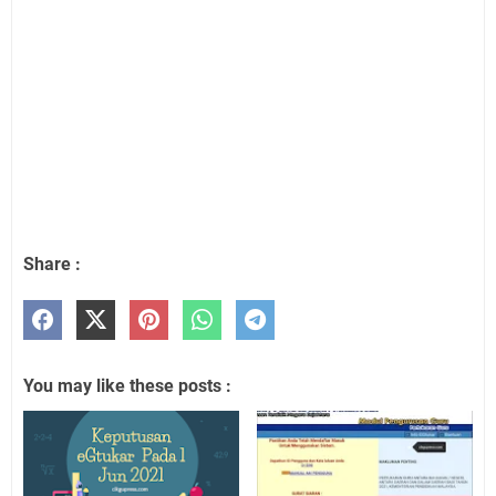
Share :
You may like these posts :