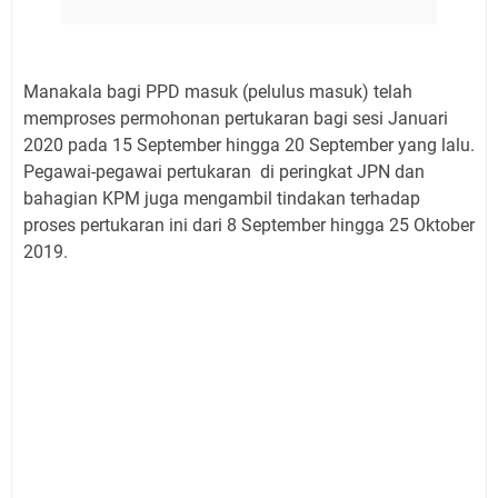
Manakala bagi PPD masuk (pelulus masuk) telah
memproses permohonan pertukaran bagi sesi Januari
2020 pada 15 September hingga 20 September yang lalu.
Pegawai-pegawai pertukaran di peringkat JPN dan
bahagian KPM juga mengambil tindakan terhadap
proses pertukaran ini dari 8 September hingga 25 Oktober
2019.