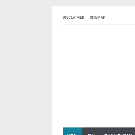
DISCLAIMER
SITEMAP