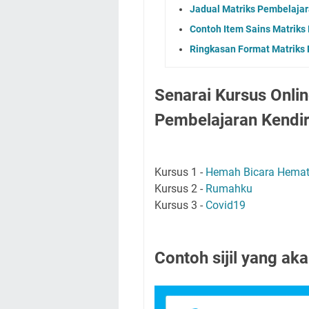
Jadual Matriks Pembelaja
Contoh Item Sains Matriks
Ringkasan Format Matriks
Senarai Kursus Onli
Pembelajaran Kendir
Kursus 1 -
Hemah Bicara Hemat
Kursus 2 -
Rumahku
Kursus 3 -
Covid19
Contoh sijil yang aka