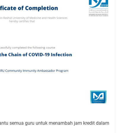
ntu semua guru untuk menambah jam kredit dalam