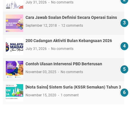
July 31, 2026
No comments
Cara Jawab Soalan Definisi Secara Operasi Sains
September 12, 2018
12 comments
200 Cadangan Aktiviti Bulan Kebangsaan 2026
July 31, 2026
No comments
Contoh Ulasan Intervensi PBD Berterusan
November 03, 2025
No comments
[Nota Sains] Sistem Suria (KSSR Semakan) Tahun 3
November 15, 2020
1 comment