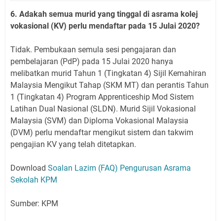
6. Adakah semua murid yang tinggal di asrama kolej
vokasional (KV) perlu mendaftar pada 15 Julai 2020?
Tidak. Pembukaan semula sesi pengajaran dan
pembelajaran (PdP) pada 15 Julai 2020 hanya
melibatkan murid Tahun 1 (Tingkatan 4) Sijil Kemahiran
Malaysia Mengikut Tahap (SKM MT) dan perantis Tahun
1 (Tingkatan 4) Program Apprenticeship Mod Sistem
Latihan Dual Nasional (SLDN). Murid Sijil Vokasional
Malaysia (SVM) dan Diploma Vokasional Malaysia
(DVM) perlu mendaftar mengikut sistem dan takwim
pengajian KV yang telah ditetapkan.
Download
Soalan Lazim (FAQ) Pengurusan Asrama
Sekolah KPM
Sumber: KPM