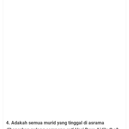
4. Adakah semua murid yang tinggal di asrama