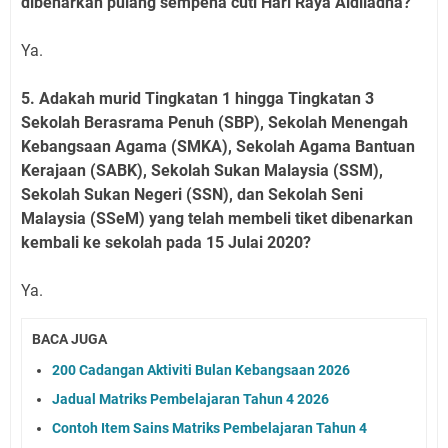
dibenarkan pulang sempena cuti Hari Raya Aidiladha?
Ya.
5. Adakah murid Tingkatan 1 hingga Tingkatan 3
Sekolah Berasrama Penuh (SBP), Sekolah Menengah
Kebangsaan Agama (SMKA), Sekolah Agama Bantuan
Kerajaan (SABK), Sekolah Sukan Malaysia (SSM),
Sekolah Sukan Negeri (SSN), dan Sekolah Seni
Malaysia (SSeM) yang telah membeli tiket dibenarkan
kembali ke sekolah pada 15 Julai 2020?
Ya.
BACA JUGA
200 Cadangan Aktiviti Bulan Kebangsaan 2026
Jadual Matriks Pembelajaran Tahun 4 2026
Contoh Item Sains Matriks Pembelajaran Tahun 4