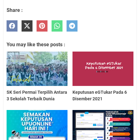
Share :
You may like these posts :
SK Seri Permai Terpilih Antara
Keputusan eGTukar Pada 6
3 Sekolah Terbaik Dunia
Disember 2021