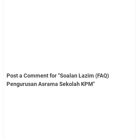
Post a Comment for "Soalan Lazim (FAQ)
Pengurusan Asrama Sekolah KPM"