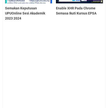
Semakan Keputusan
Enable XHR Pada Chrome
UPUOnline Sesi Akademik
Semasa Ikuti Kursus EPSA
2023 2024