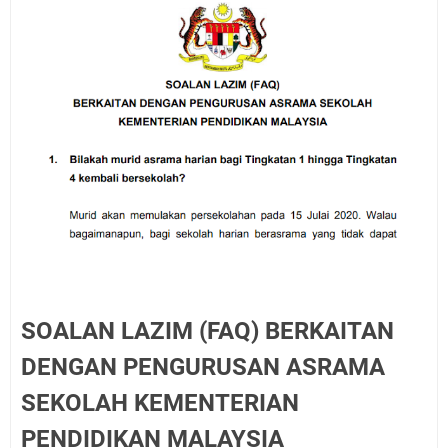
SOALAN LAZIM (FAQ) BERKAITAN
DENGAN PENGURUSAN ASRAMA
SEKOLAH KEMENTERIAN
PENDIDIKAN MALAYSIA