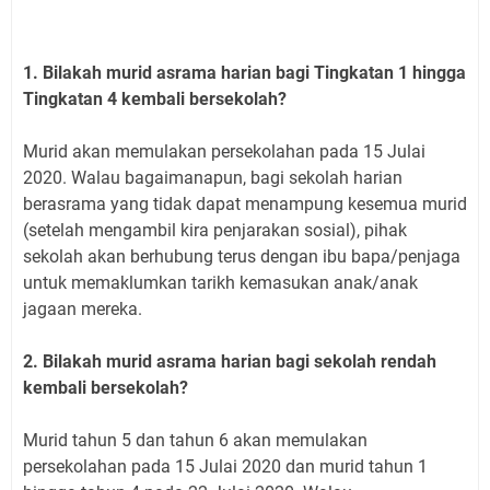
1. Bilakah murid asrama harian bagi Tingkatan 1 hingga
Tingkatan 4 kembali bersekolah?
Murid akan memulakan persekolahan pada 15 Julai
2020. Walau bagaimanapun, bagi sekolah harian
berasrama yang tidak dapat menampung kesemua murid
(setelah mengambil kira penjarakan sosial), pihak
sekolah akan berhubung terus dengan ibu bapa/penjaga
untuk memaklumkan tarikh kemasukan anak/anak
jagaan mereka.
2. Bilakah murid asrama harian bagi sekolah rendah
kembali bersekolah?
Murid tahun 5 dan tahun 6 akan memulakan
persekolahan pada 15 Julai 2020 dan murid tahun 1