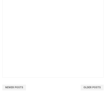
NEWER POSTS
OLDER POSTS