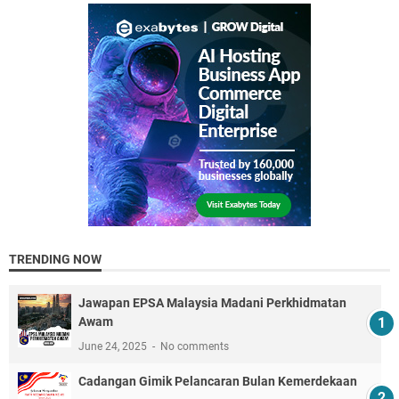
TRENDING NOW
Jawapan EPSA Malaysia Madani Perkhidmatan
Awam
June 24, 2025
No comments
Cadangan Gimik Pelancaran Bulan Kemerdekaan