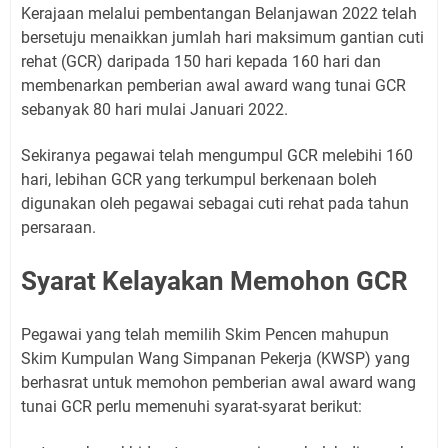
Kerajaan melalui pembentangan Belanjawan 2022 telah
bersetuju menaikkan jumlah hari maksimum gantian cuti
rehat (GCR) daripada 150 hari kepada 160 hari dan
membenarkan pemberian awal award wang tunai GCR
sebanyak 80 hari mulai Januari 2022.
Sekiranya pegawai telah mengumpul GCR melebihi 160
hari, lebihan GCR yang terkumpul berkenaan boleh
digunakan oleh pegawai sebagai cuti rehat pada tahun
persaraan.
Syarat Kelayakan Memohon GCR
Pegawai yang telah memilih Skim Pencen mahupun
Skim Kumpulan Wang Simpanan Pekerja (KWSP) yang
berhasrat untuk memohon pemberian awal award wang
tunai GCR perlu memenuhi syarat-syarat berikut: