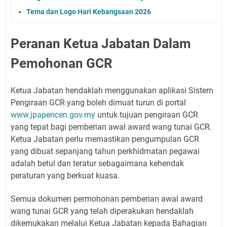
Tema dan Logo Hari Kebangsaan 2026
Peranan Ketua Jabatan Dalam
Pemohonan GCR
Ketua Jabatan hendaklah menggunakan aplikasi Sistem
Pengiraan GCR yang boleh dimuat turun di portal
www.jpapencen.gov.my
untuk tujuan pengiraan GCR
yang tepat bagi pemberian awal award wang tunai GCR.
Ketua Jabatan perlu memastikan pengumpulan GCR
yang dibuat sepanjang tahun perkhidmatan pegawai
adalah betul dan teratur sebagaimana kehendak
peraturan yang berkuat kuasa.
Semua dokumen permohonan pemberian awal award
wang tunai GCR yang telah diperakukan hendaklah
dikemukakan melalui Ketua Jabatan kepada Bahagian