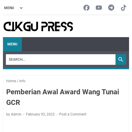
MENU
Home
/
info
Pemberian Awal Award Wang Tunai
GCR
by Admin
February 03, 2022
Post a Comment