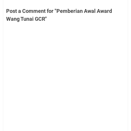
Post a Comment for "Pemberian Awal Award
Wang Tunai GCR"