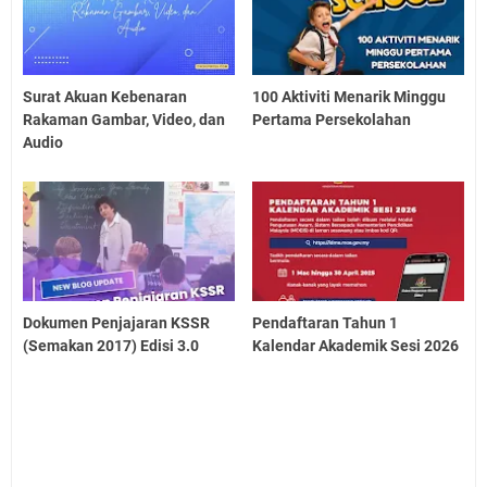
Surat Akuan Kebenaran
100 Aktiviti Menarik Minggu
Rakaman Gambar, Video, dan
Pertama Persekolahan
Audio
Dokumen Penjajaran KSSR
Pendaftaran Tahun 1
(Semakan 2017) Edisi 3.0
Kalendar Akademik Sesi 2026