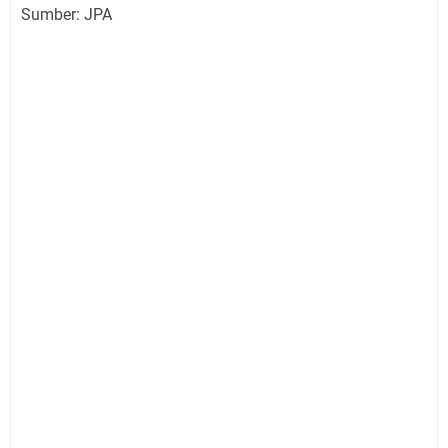
Sumber: JPA