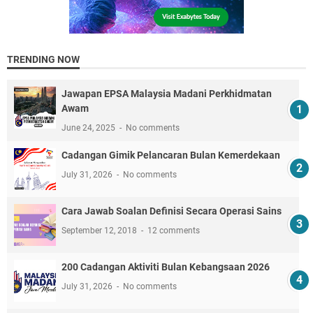
TRENDING NOW
Jawapan EPSA Malaysia Madani Perkhidmatan
Awam
June 24, 2025
No comments
Cadangan Gimik Pelancaran Bulan Kemerdekaan
July 31, 2026
No comments
Cara Jawab Soalan Definisi Secara Operasi Sains
September 12, 2018
12 comments
200 Cadangan Aktiviti Bulan Kebangsaan 2026
July 31, 2026
No comments