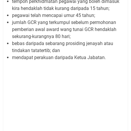
tempoh perkhidmatan pegawai yang boleh dimasuk
kira hendaklah tidak kurang daripada 15 tahun;
pegawai telah mencapai umur 45 tahun;
jumlah GCR yang terkumpul sebelum permohonan
pemberian awal award wang tunai GCR hendaklah
sekurang-kurangnya 80 hari;
bebas daripada sebarang prosiding jenayah atau
tindakan tatatertib; dan
mendapat perakuan daripada Ketua Jabatan.