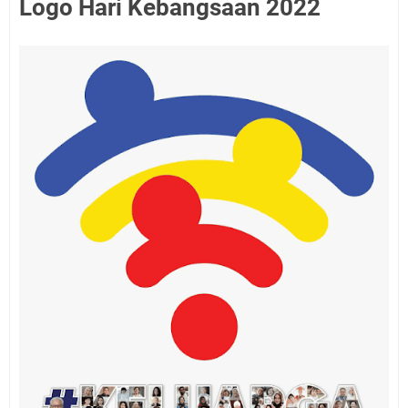
Logo Hari Kebangsaan 2022