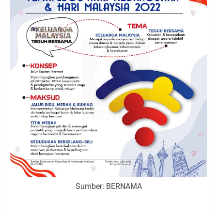
Sumber: BERNAMA