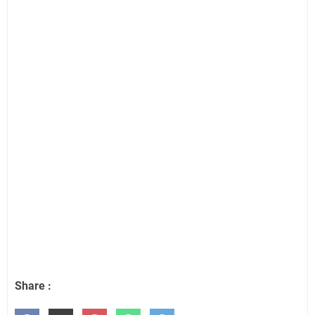
Share :