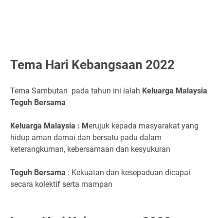
Tema Hari Kebangsaan 2022
Tema Sambutan pada tahun ini ialah
Keluarga Malaysia
Teguh Bersama
Keluarga Malaysia : M
erujuk kepada masyarakat yang
hidup aman damai dan bersatu padu dalam
keterangkuman, kebersamaan dan kesyukuran
Teguh Bersama
: Kekuatan dan kesepaduan dicapai
secara kolektif serta mampan