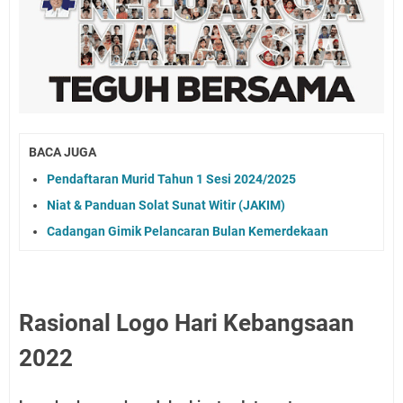
BACA JUGA
Pendaftaran Murid Tahun 1 Sesi 2024/2025
Niat & Panduan Solat Sunat Witir (JAKIM)
Cadangan Gimik Pelancaran Bulan Kemerdekaan
Rasional Logo Hari Kebangsaan
2022