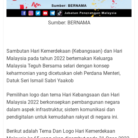
Sumber: BERNAMA
Sambutan Hari Kemerdekaan (Kebangsaan) dan Hari
Malaysia pada tahun 2022 bertemakan Keluarga
Malaysia Teguh Bersama selari dengan konsep
keharmonian yang dicetuskan oleh Perdana Menteri,
Datuk Seri Ismail Sabri Yaakob
Pemilihan logo dan tema Hari Kebangsaan dan Hari
Malaysia 2022 berkonsepkan pembangunan negara
dalam aspek infrastruktur, sistem komunikasi dan
pendigitalan untuk kemudahan rakyat di negara ini.
Berikut adalah Tema Dan Logo Hari Kemerdekaan