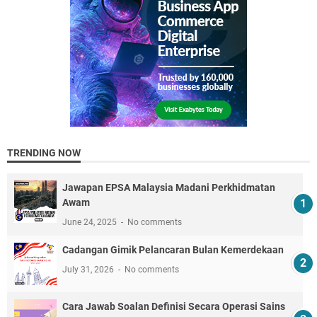
TRENDING NOW
Jawapan EPSA Malaysia Madani Perkhidmatan
Awam
June 24, 2025
No comments
Cadangan Gimik Pelancaran Bulan Kemerdekaan
July 31, 2026
No comments
Cara Jawab Soalan Definisi Secara Operasi Sains