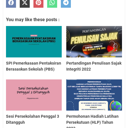
You may like these posts :
SPI Pemerkasaan Pentaksiran
Pertandingan Penulisan Sajak
Berasaskan Sekolah (PBS)
Integriti 2022
Sesi Persekolahan Penggal 3
Permohonan Hadiah Latihan
Ditangguh
Persekutuan (HLP) Tahun