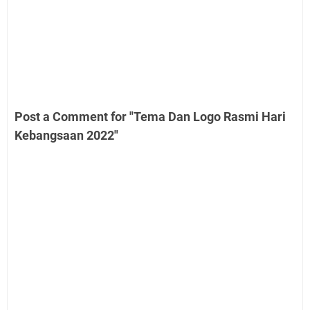
Post a Comment for "Tema Dan Logo Rasmi Hari
Kebangsaan 2022"