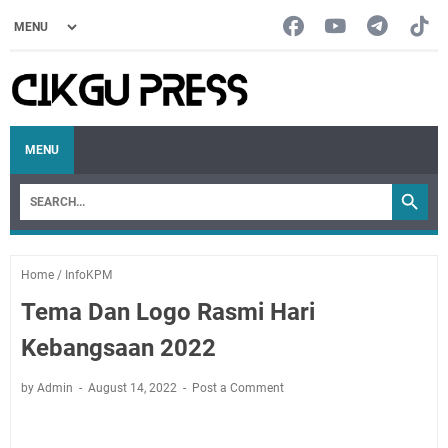
MENU
Home
/
InfoKPM
Tema Dan Logo Rasmi Hari
Kebangsaan 2022
by Admin
August 14, 2022
Post a Comment