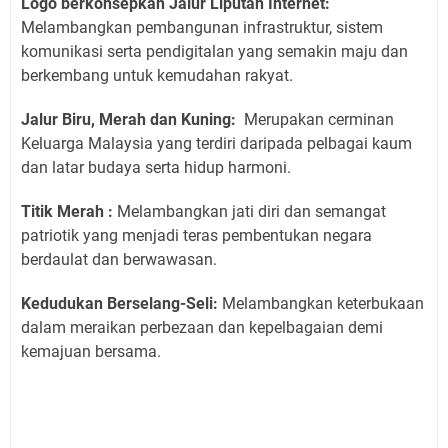
Logo berkonsepkan Jalur Liputan Internet:
Melambangkan pembangunan infrastruktur, sistem
komunikasi serta pendigitalan yang semakin maju dan
berkembang untuk kemudahan rakyat.
Jalur Biru, Merah dan Kuning:
Merupakan cerminan
Keluarga Malaysia yang terdiri daripada pelbagai kaum
dan latar budaya serta hidup harmoni.
Titik Merah :
Melambangkan jati diri dan semangat
patriotik yang menjadi teras pembentukan negara
berdaulat dan berwawasan.
Kedudukan Berselang-Seli:
Melambangkan keterbukaan
dalam meraikan perbezaan dan kepelbagaian demi
kemajuan bersama.