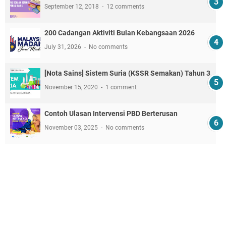
September 12, 2018
12 comments
200 Cadangan Aktiviti Bulan Kebangsaan 2026
July 31, 2026
No comments
[Nota Sains] Sistem Suria (KSSR Semakan) Tahun 3
November 15, 2020
1 comment
Contoh Ulasan Intervensi PBD Berterusan
November 03, 2025
No comments