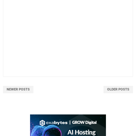
NEWER POSTS
OLDER POSTS